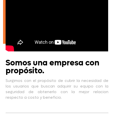
Somos una empresa con
propósito.
Surgimos con el propósito de cubrir la necesidad de
los usuarios que buscan adquirir su equipo con la
seguridad de obtenerlo con la mejor relacion
respecto a costo y beneficio.