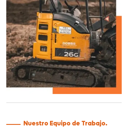
Nuestro Equipo de Trabajo.