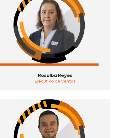
Rosalba Reyes
Ejecutivo de ventas