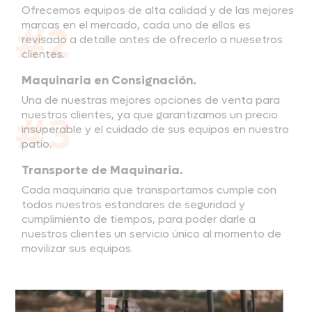
Ofrecemos equipos de alta calidad y de las mejores
#2
marcas en el mercado, cada uno de ellos es
revisado a detalle antes de ofrecerlo a nuesetros
clientes.
Maquinaria en Consignación.
Una de nuestras mejores opciones de venta para
nuestros clientes, ya que garantizamos un precio
#3
insuperable y el cuidado de sus equipos en nuestro
patio.
Transporte de Maquinaria.
Cada maquinaria que transportamos cumple con
todos nuestros estandares de seguridad y
cumplimiento de tiempos, para poder darle a
nuestros clientes un servicio único al momento de
movilizar sus equipos.