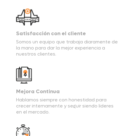
Satisfacción con el cliente
Somos un equipo que trabaja diaramente de
la mano para dar la mejor experiencia a
nuestros clientes.
Mejora Continua
Hablamos siempre con honestidad para
crecer internamente y seguir siendo lideres
en el mercado.