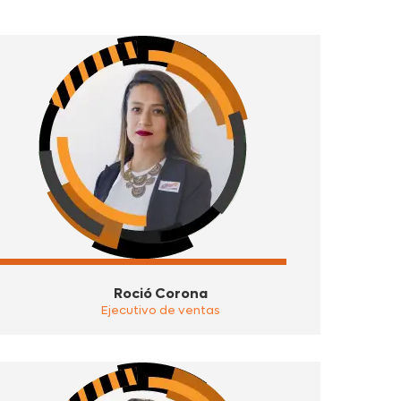
Roció Corona
Ejecutivo de ventas