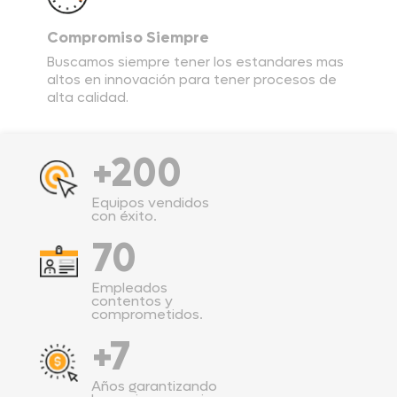
Compromiso Siempre
Buscamos siempre tener los estandares mas
altos en innovación para tener procesos de
alta calidad.
+200
Equipos vendidos
con éxito.
70
Empleados
contentos y
comprometidos.
+7
Años garantizando