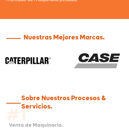
Nuestras Mejores Marcas.
Sobre Nuestros Procesos &
Servicios.
#1
Venta de Maquinaria.