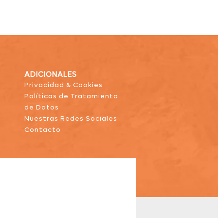
ADICIONALES
Privacidad & Cookies
Políticas de Tratamiento
de Datos
Nuestras Redes Sociales
Contacto