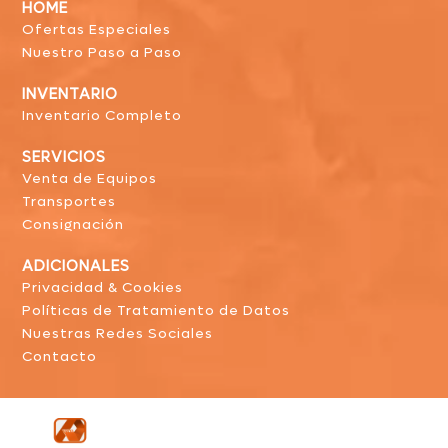
HOME
Ofertas Especiales
Nuestro Paso a Paso
INVENTARIO
Inventario Completo
SERVICIOS
Venta de Equipos
Transportes
Consignación
ADICIONALES
Privacidad & Cookies
Políticas de Tratamiento de Datos
Nuestras Redes Sociales
Contacto