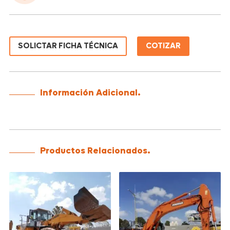
SOLICTAR FICHA TÉCNICA
COTIZAR
Información Adicional.
Productos Relacionados.