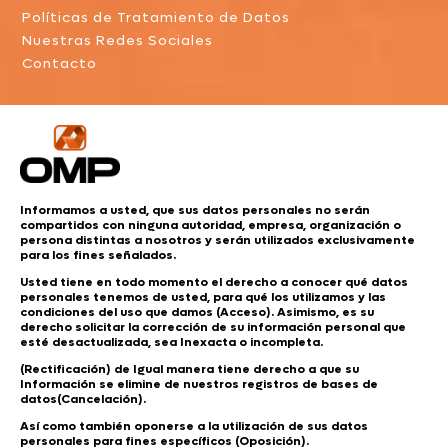
Políticas de Tratamiento de Datos
Nuestras Redes Sociales
Contacto
Informamos a usted, que sus datos personales no serán
compartidos con ninguna autoridad, empresa, organización o
persona distintas a nosotros y serán utilizados exclusivamente
para los fines señalados.
Usted tiene en todo momento el derecho a conocer qué datos
personales tenemos de usted, para qué los utilizamos y las
condiciones del uso que damos (Acceso). Asimismo, es su
derecho solicitar la corrección de su información personal que
esté desactualizada, sea Inexacta o incompleta.
(Rectificación) de Igual manera tiene derecho a que su
Información se elimine de nuestros registros de bases de
datos(Cancelación).
Así como también oponerse a la utilización de sus datos
personales para fines específicos (Oposición).