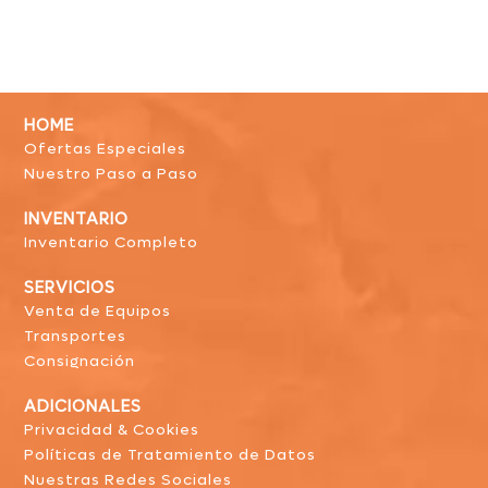
HOME
Ofertas Especiales
Nuestro Paso a Paso
INVENTARIO
Inventario Completo
SERVICIOS
Venta de Equipos
Transportes
Consignación
ADICIONALES
Privacidad & Cookies
Políticas de Tratamiento de Datos
Nuestras Redes Sociales