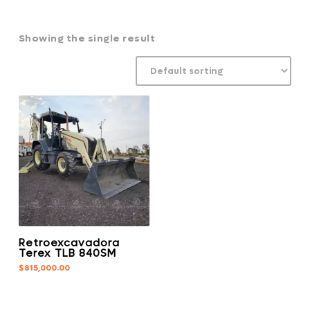
Showing the single result
Retroexcavadora
Terex TLB 840SM
$
815,000.00