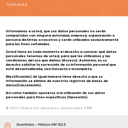
Contacto
Informamos a usted, que sus datos personales no serán
compartidos con ninguna autoridad, empresa, organización o
persona distintas a nosotros y serán utilizados exclusivamente
para los fines señalados.
Usted tiene en todo momento el derecho a conocer qué datos
personales tenemos de usted, para qué los utilizamos y las
condiciones del uso que damos (Acceso). Asimismo, es su
derecho solicitar la corrección de su información personal que
esté desactualizada, sea Inexacta o incompleta.
(Rectificación) de Igual manera tiene derecho a que su
Información se elimine de nuestros registros de bases de
datos(Cancelación).
Así como también oponerse a la utilización de sus datos
personales para fines específicos (Oposición).
© 2021 Todos los derechos reservados OMP
Querétaro – México KM 132.5
