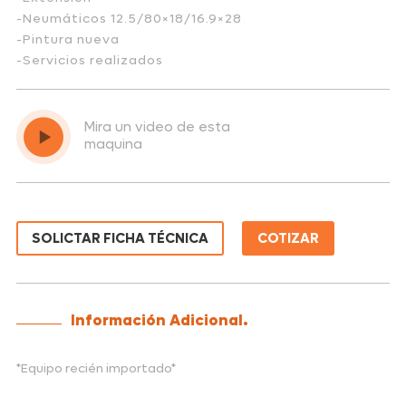
-Neumáticos 12.5/80×18/16.9×28
-Pintura nueva
-Servicios realizados
Mira un video de esta
maquina
SOLICTAR FICHA TÉCNICA
COTIZAR
Información Adicional.
*Equipo recién importado*