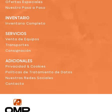
Ofertas Especiales
Nuestro Paso a Paso
INVENTARIO
Inventario Completo
SERVICIOS
Venta de Equipos
Transportes
Consignación
ADICIONALES
Privacidad & Cookies
Políticas de Tratamiento de Datos
Nuestras Redes Sociales
Contacto