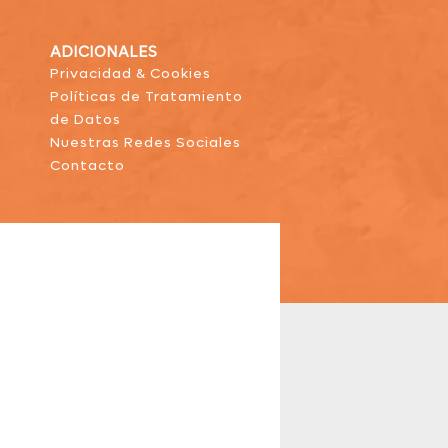
ADICIONALES
Privacidad & Cookies
Políticas de Tratamiento
de Datos
Nuestras Redes Sociales
Contacto