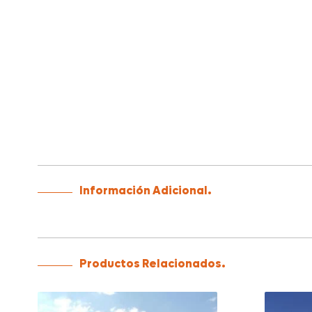
Información Adicional.
Productos Relacionados.