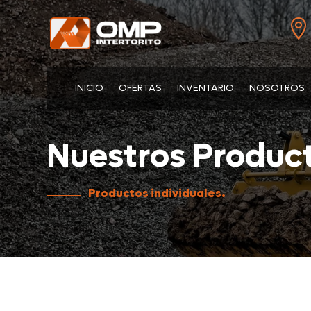

INICIO
OFERTAS
INVENTARIO
NOSOTROS
Nuestros Product
Productos individuales.