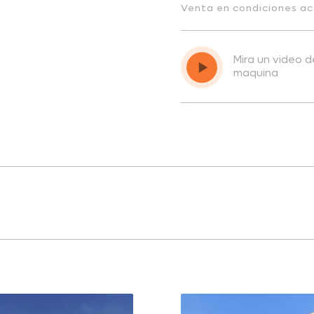
Venta en condiciones ac
Mira un video 
maquina