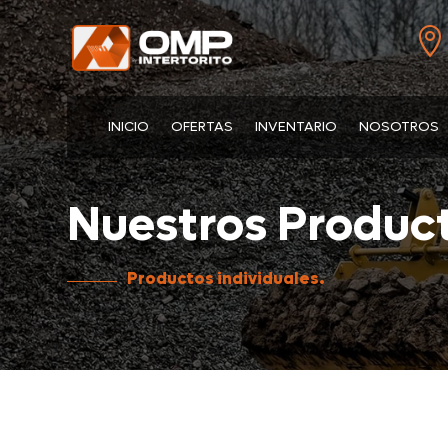

INICIO
OFERTAS
INVENTARIO
NOSOTROS
Nuestros Product
Productos individuales.