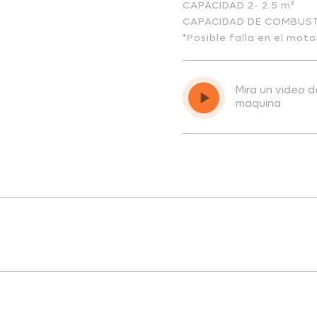
CAPACIDAD 2- 2.5 m³
CAPACIDAD DE COMBUST
*Posible falla en el mot
Mira un video 
maquina