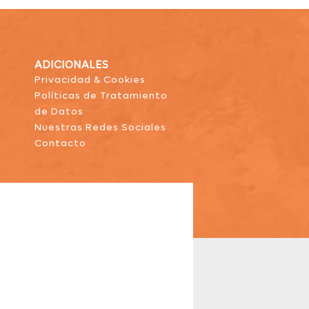
ADICIONALES
Privacidad & Cookies
Políticas de Tratamiento
de Datos
Nuestras Redes Sociales
Contacto