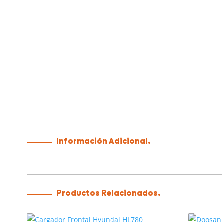
Información Adicional.
Productos Relacionados.