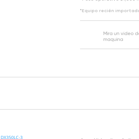
*Equipo recién importad
Mira un video 
maquina