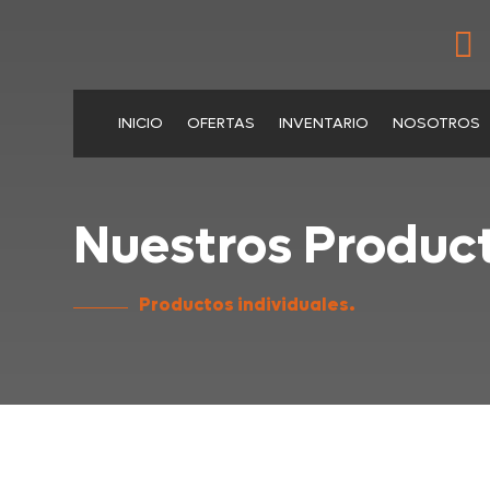

INICIO
OFERTAS
INVENTARIO
NOSOTROS
Nuestros Product
Productos individuales.