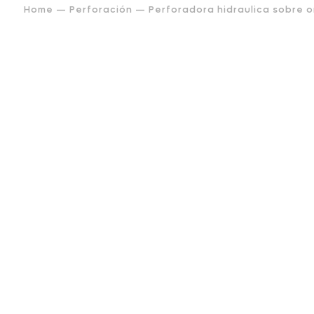
Home
—
Perforación
— Perforadora hidraulica sobre 