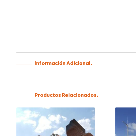
Información Adicional.
Productos Relacionados.