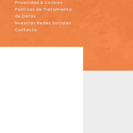
Privacidad & Cookies
Políticas de Tratamiento
de Datos
Nuestras Redes Sociales
Contacto