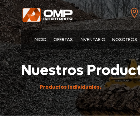

INICIO
OFERTAS
INVENTARIO
NOSOTROS
Nuestros Product
Productos individuales.