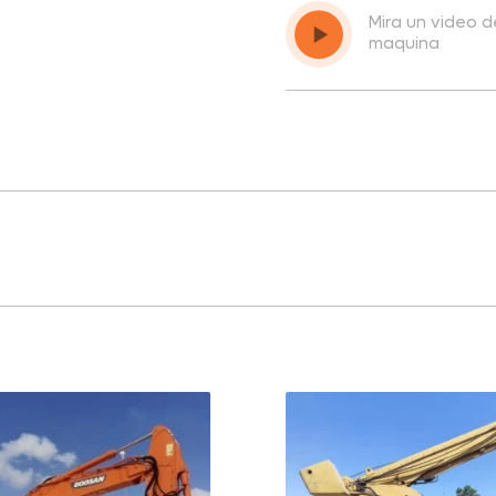
Mira un video 
maquina