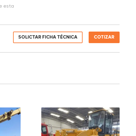
de esta
SOLICTAR FICHA TÉCNICA
COTIZAR