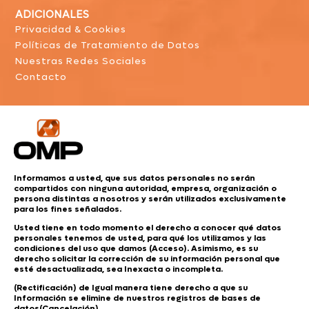
ADICIONALES
Privacidad & Cookies
Políticas de Tratamiento de Datos
Nuestras Redes Sociales
Contacto
Informamos a usted, que sus datos personales no serán
compartidos con ninguna autoridad, empresa, organización o
persona distintas a nosotros y serán utilizados exclusivamente
para los fines señalados.
Usted tiene en todo momento el derecho a conocer qué datos
personales tenemos de usted, para qué los utilizamos y las
condiciones del uso que damos (Acceso). Asimismo, es su
derecho solicitar la corrección de su información personal que
esté desactualizada, sea Inexacta o incompleta.
(Rectificación) de Igual manera tiene derecho a que su
Información se elimine de nuestros registros de bases de
datos(Cancelación).