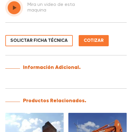
Mira un video de esta
maquina
SOLICTAR FICHA TÉCNICA
COTIZAR
Información Adicional.
Productos Relacionados.