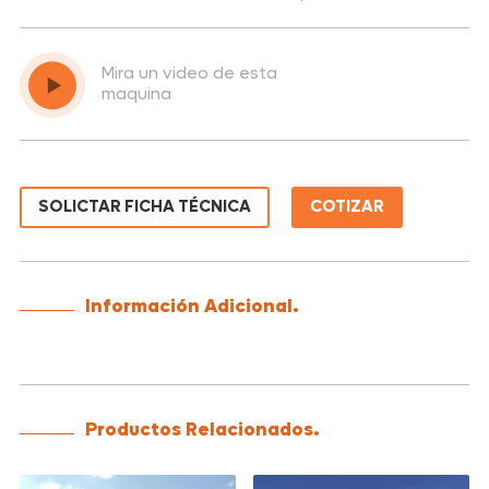
Mira un video de esta
maquina
SOLICTAR FICHA TÉCNICA
COTIZAR
Información Adicional.
Productos Relacionados.