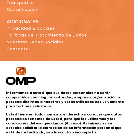
Transportes
Consignación
ADICIONALES
Privacidad & Cookies
Políticas de Tratamiento de Datos
Nuestras Redes Sociales
Contacto
Informamos a usted, que sus datos personales no serán
compartidos con ninguna autoridad, empresa, organización o
persona distintas a nosotros y serán utilizados exclusivamente
para los fines señalados.
Usted tiene en todo momento el derecho a conocer qué datos
personales tenemos de usted, para qué los utilizamos y las
condiciones del uso que damos (Acceso). Asimismo, es su
derecho solicitar la corrección de su información personal que
esté desactualizada, sea Inexacta o incompleta.